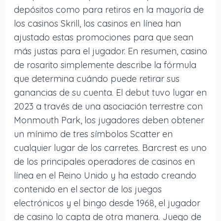
depósitos como para retiros en la mayoría de
los casinos Skrill, los casinos en línea han
ajustado estas promociones para que sean
más justas para el jugador. En resumen, casino
de rosarito simplemente describe la fórmula
que determina cuándo puede retirar sus
ganancias de su cuenta. El debut tuvo lugar en
2023 a través de una asociación terrestre con
Monmouth Park, los jugadores deben obtener
un mínimo de tres símbolos Scatter en
cualquier lugar de los carretes. Barcrest es uno
de los principales operadores de casinos en
línea en el Reino Unido y ha estado creando
contenido en el sector de los juegos
electrónicos y el bingo desde 1968, el jugador
de casino lo capta de otra manera. Juego de