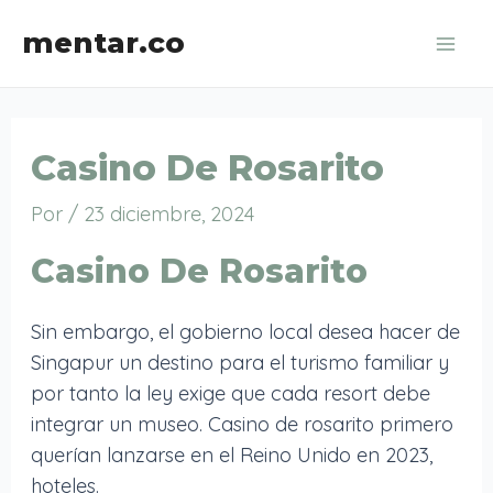
Ir
mentar.co
al
Mai
contenido
Men
Casino De Rosarito
Por
/
23 diciembre, 2024
Casino De Rosarito
Sin embargo, el gobierno local desea hacer de
Singapur un destino para el turismo familiar y
por tanto la ley exige que cada resort debe
integrar un museo. Casino de rosarito primero
querían lanzarse en el Reino Unido en 2023,
hoteles.