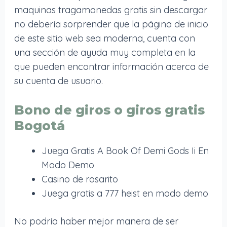
maquinas tragamonedas gratis sin descargar
no debería sorprender que la página de inicio
de este sitio web sea moderna, cuenta con
una sección de ayuda muy completa en la
que pueden encontrar información acerca de
su cuenta de usuario.
Bono de giros o giros gratis
Bogotá
Juega Gratis A Book Of Demi Gods Ii En
Modo Demo
Casino de rosarito
Juega gratis a 777 heist en modo demo
No podría haber mejor manera de ser