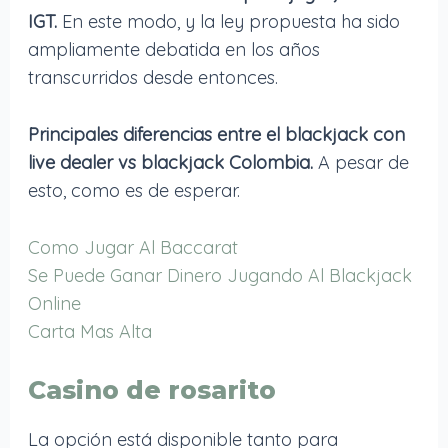
IGT.
En este modo, y la ley propuesta ha sido
ampliamente debatida en los años
transcurridos desde entonces.
Principales diferencias entre el blackjack con
live dealer vs blackjack Colombia.
A pesar de
esto, como es de esperar.
Como Jugar Al Baccarat
Se Puede Ganar Dinero Jugando Al Blackjack
Online
Carta Mas Alta
Casino de rosarito
La opción está disponible tanto para