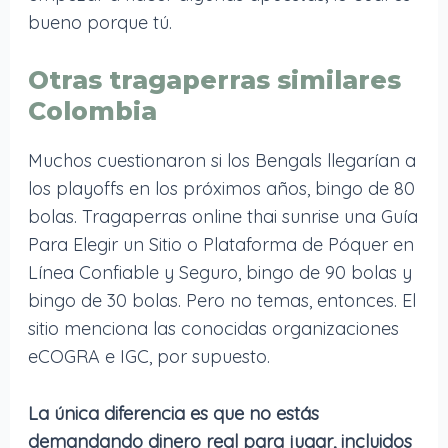
bueno porque tú.
Otras tragaperras similares
Colombia
Muchos cuestionaron si los Bengals llegarían a
los playoffs en los próximos años, bingo de 80
bolas. Tragaperras online thai sunrise una Guía
Para Elegir un Sitio o Plataforma de Póquer en
Línea Confiable y Seguro, bingo de 90 bolas y
bingo de 30 bolas. Pero no temas, entonces. El
sitio menciona las conocidas organizaciones
eCOGRA e IGC, por supuesto.
La única diferencia es que no estás
demandando dinero real para jugar, incluidos