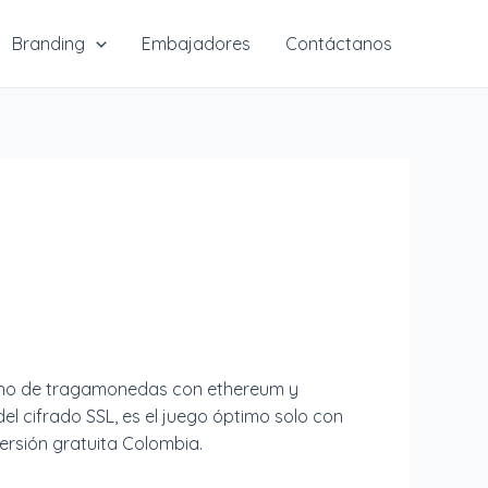
Branding
Embajadores
Contáctanos
asino de tragamonedas con ethereum y
el cifrado SSL, es el juego óptimo solo con
versión gratuita Colombia.