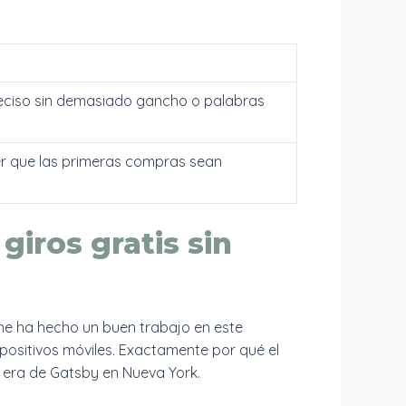
reciso sin demasiado gancho o palabras
er que las primeras compras sean
iros gratis sin
e ha hecho un buen trabajo en este
positivos móviles. Exactamente por qué el
a era de Gatsby en Nueva York.