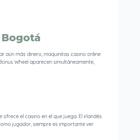
s Bogotá
r aún más dinero, maquinitas casino online
olo Bonus Wheel aparecen simultáneamente,
ofrece el casino en el que juega. El irlandés
omo jugador, siempre es importante ver