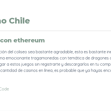
no Chile
 con ethereum
ación del coliseo sea bastante agradable, esta es bastante 
una emocionante tragamonedas con temática de dragones qu
ugar a estos juegos sin registrarte y descargarlos en tu com
n cantidad de casinos en línea, es probable que ya hayas e
 Code