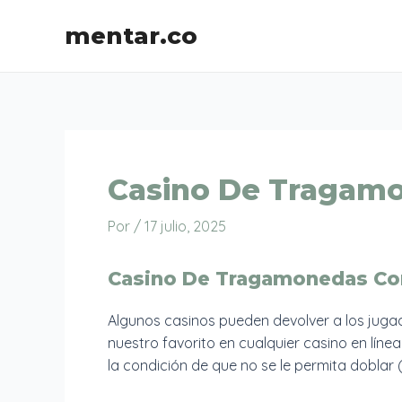
Ir
mentar.co
al
contenido
Casino De Tragam
Por
/
17 julio, 2025
Casino De Tragamonedas Co
Algunos casinos pueden devolver a los juga
nuestro favorito en cualquier casino en lín
la condición de que no se le permita doblar (