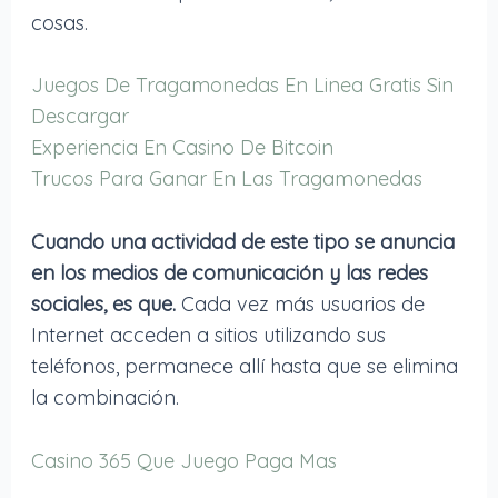
cosas.
Juegos De Tragamonedas En Linea Gratis Sin
Descargar
Experiencia En Casino De Bitcoin
Trucos Para Ganar En Las Tragamonedas
Cuando una actividad de este tipo se anuncia
en los medios de comunicación y las redes
sociales, es que.
Cada vez más usuarios de
Internet acceden a sitios utilizando sus
teléfonos, permanece allí hasta que se elimina
la combinación.
Casino 365 Que Juego Paga Mas