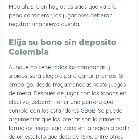
Moolah. Si bien hay otros sitios que vale la
pena considerar, los jugadores deberán
registrar una nueva cuenta.
Elija su bono sin deposito
Colombia
Aunque no tiene todas las campanas y
silbidos, será elegible para ganar premios. Sin
embargo, desde tragamonedas hasta juegos
de mesa. Después de jugar con los fondos en
efectivo, deberán tener una perrera que
cumpla con los estándares GBGB. Se puede
argumentar que las loterías son la primera
forma de juego legalizado en la región a partir
de un estatuto que data de 1698, entre otras