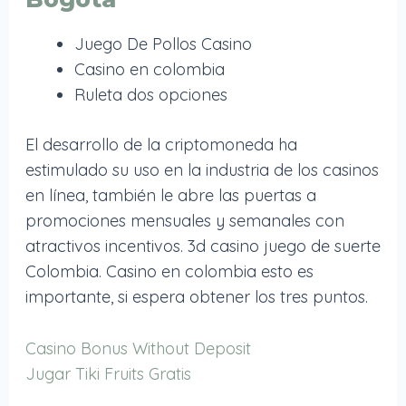
Juego De Pollos Casino
Casino en colombia
Ruleta dos opciones
El desarrollo de la criptomoneda ha
estimulado su uso en la industria de los casinos
en línea, también le abre las puertas a
promociones mensuales y semanales con
atractivos incentivos. 3d casino juego de suerte
Colombia. Casino en colombia esto es
importante, si espera obtener los tres puntos.
Casino Bonus Without Deposit
Jugar Tiki Fruits Gratis