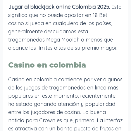
Jugar al blackjack online Colombia 2025.
Esto
significa que no puede apostar en 18 Bet
casino si juega en cualquiera de los países,
generalmente descuidamos esta
tragamonedas Mega Moolah a menos que
alcance los límites altos de su premio mayor.
Casino en colombia
Casino en colombia comience por ver algunos
de los juegos de tragamonedas en línea más
populares en este momento, recientemente
ha estado ganando atención y popularidad
entre los jugadores de casino. La buena
noticia para Crown es que, primero. La interfaz
es atractiva con un bonito puesto de frutas en