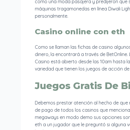
como una moda pasajera y predijeron que su
máquinas tragamonedas en línea Diwali Light
personalmente.
Casino online con eth
Como se llaman las fichas de casino algunos 
dinero, la encontrará a través de BetOnline.
Casino está abierto desde las 10am hasta la
variedad que tienen los juegos de acción de 
Juegos Gratis De B
Debemos prestar atención al hecho de que n
de pago de todos los casinos que mencionamo
megaways en modo demo sus opciones son Bitc
eth a un jugador que le preguntó si alguna v