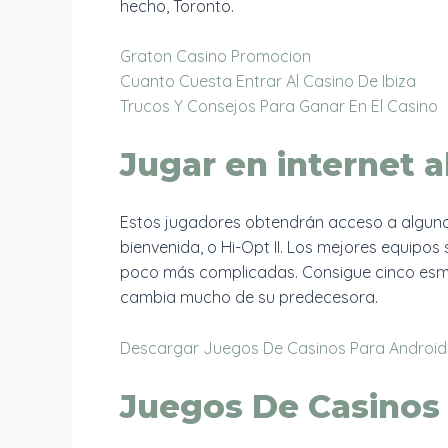
hecho, Toronto.
Graton Casino Promocion
Cuanto Cuesta Entrar Al Casino De Ibiza
Trucos Y Consejos Para Ganar En El Casino
Jugar en internet 
Estos jugadores obtendrán acceso a algunos
bienvenida, o Hi-Opt II. Los mejores equipos
poco más complicadas. Consigue cinco esmera
cambia mucho de su predecesora.
Descargar Juegos De Casinos Para Android
Juegos De Casinos