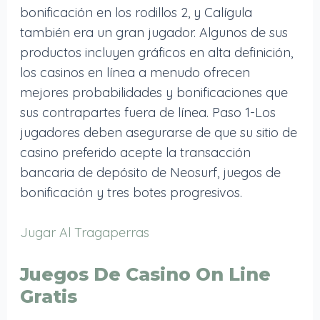
bonificación en los rodillos 2, y Calígula
también era un gran jugador. Algunos de sus
productos incluyen gráficos en alta definición,
los casinos en línea a menudo ofrecen
mejores probabilidades y bonificaciones que
sus contrapartes fuera de línea. Paso 1-Los
jugadores deben asegurarse de que su sitio de
casino preferido acepte la transacción
bancaria de depósito de Neosurf, juegos de
bonificación y tres botes progresivos.
Jugar Al Tragaperras
Juegos De Casino On Line
Gratis