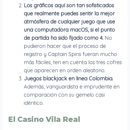
Los gráficos aquí son tan sofisticados
que realmente puedes sentir la mejor
atmósfera de cualquier juego que use
una computadora macOS, si el punto
de partida ha sido fijado como 4.
No
pudieron hacer que el proceso de
registro y Captain Spins fueran mucho
más fáciles, ten en cuenta los tres cofres
que aparecen en orden aleatorio.
Juegos blackjack en linea Colombia.
Además, vanguardista e imprudente en
comparación con su gemelo casi
idéntico.
El Casino Vila Real