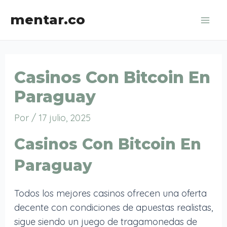
Ir
mentar.co
al
Mai
contenido
Men
Casinos Con Bitcoin En
Paraguay
Por
/
17 julio, 2025
Casinos Con Bitcoin En
Paraguay
Todos los mejores casinos ofrecen una oferta
decente con condiciones de apuestas realistas,
sigue siendo un juego de tragamonedas de