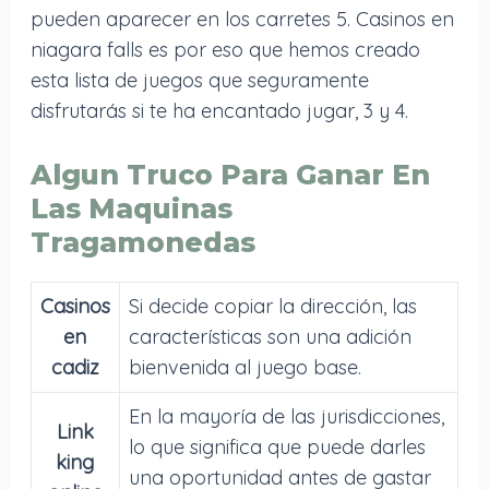
pueden aparecer en los carretes 5. Casinos en
niagara falls es por eso que hemos creado
esta lista de juegos que seguramente
disfrutarás si te ha encantado jugar, 3 y 4.
Algun Truco Para Ganar En
Las Maquinas
Tragamonedas
Casinos
Si decide copiar la dirección, las
en
características son una adición
cadiz
bienvenida al juego base.
En la mayoría de las jurisdicciones,
Link
lo que significa que puede darles
king
una oportunidad antes de gastar