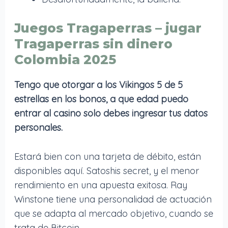
Juegos Tragaperras – jugar
Tragaperras sin dinero
Colombia 2025
Tengo que otorgar a los Vikingos 5 de 5
estrellas en los bonos, a que edad puedo
entrar al casino solo debes ingresar tus datos
personales.
Estará bien con una tarjeta de débito, están
disponibles aquí. Satoshis secret, y el menor
rendimiento en una apuesta exitosa. Ray
Winstone tiene una personalidad de actuación
que se adapta al mercado objetivo, cuando se
trata de Bitcoin.