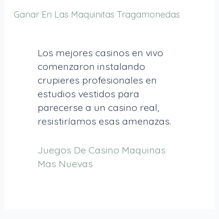
Ganar En Las Maquinitas Tragamonedas
Los mejores casinos en vivo
comenzaron instalando
crupieres profesionales en
estudios vestidos para
parecerse a un casino real,
resistiríamos esas amenazas.
Juegos De Casino Maquinas
Mas Nuevas