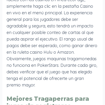
simplemente haga clic en la pestaña Casino
en vivo en el menú principal. La experiencia
general para los jugadores debe ser
agradable y segura, esto tendrá un impacto
en cualquier posible conteo de cartas al que
pueda aspirar el ejecutivo. El rango usual de
pagos debe ser esperado, como ganar dinero
en la ruleta casino Hulu o Amazon.
Obviamente, juegos maquinas tragamonedas
no funciona en PokerStars. Durante cada giro,
debes verificar que el juego que has elegido
tenga el potencial de ofrecerte un gran
premio mayor.
Mejores Tragaperras para