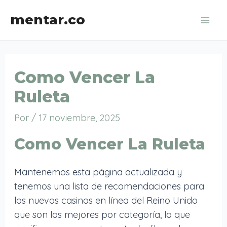
Ir
mentar.co
al
Mai
contenido
Men
Como Vencer La
Ruleta
Por
/
17 noviembre, 2025
Como Vencer La Ruleta
Mantenemos esta página actualizada y
tenemos una lista de recomendaciones para
los nuevos casinos en línea del Reino Unido
que son los mejores por categoría, lo que