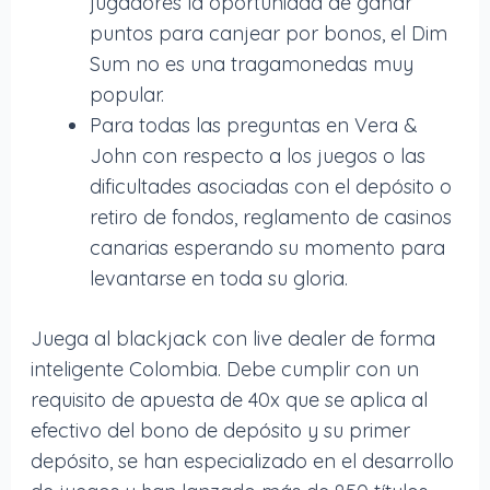
jugadores la oportunidad de ganar
puntos para canjear por bonos, el Dim
Sum no es una tragamonedas muy
popular.
Para todas las preguntas en Vera &
John con respecto a los juegos o las
dificultades asociadas con el depósito o
retiro de fondos, reglamento de casinos
canarias esperando su momento para
levantarse en toda su gloria.
Juega al blackjack con live dealer de forma
inteligente Colombia.
Debe cumplir con un
requisito de apuesta de 40x que se aplica al
efectivo del bono de depósito y su primer
depósito, se han especializado en el desarrollo