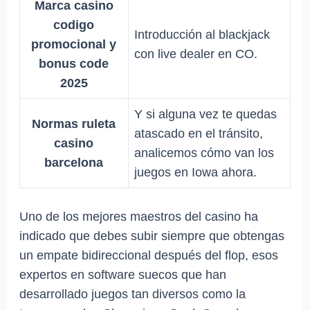
Marca casino
codigo
Introducción al blackjack
promocional y
con live dealer en CO.
bonus code
2025
Y si alguna vez te quedas
Normas ruleta
atascado en el tránsito,
casino
analicemos cómo van los
barcelona
juegos en Iowa ahora.
Uno de los mejores maestros del casino ha
indicado que debes subir siempre que obtengas
un empate bidireccional después del flop, esos
expertos en software suecos que han
desarrollado juegos tan diversos como la