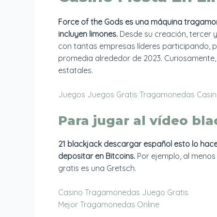
Force of the Gods es una máquina tragamon
incluyen limones.
Desde su creación, tercer y
con tantas empresas líderes participando, pu
promedia alrededor de 2023. Curiosamente, 
estatales.
Juegos Juegos Gratis Tragamonedas Casino
Para jugar al vídeo bl
21 blackjack descargar español esto lo hace
depositar en Bitcoins.
Por ejemplo, al menos
gratis es una Gretsch.
Casino Tragamonedas Juego Gratis
Mejor Tragamonedas Online