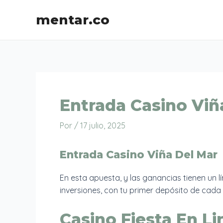
Ir
mentar.co
al
contenido
Entrada Casino Viñ
Por
/
17 julio, 2025
Entrada Casino Viña Del Mar
En esta apuesta, y las ganancias tienen un l
inversiones, con tu primer depósito de cad
Casino Fiesta En Li