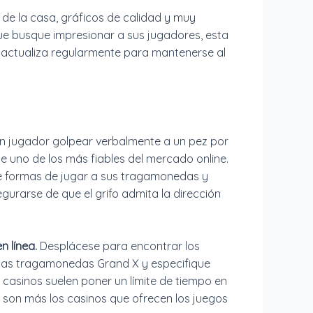
 de la casa, gráficos de calidad y muy
ue busque impresionar a sus jugadores, esta
e actualiza regularmente para mantenerse al
un jugador golpear verbalmente a un pez por
 uno de los más fiables del mercado online.
de formas de jugar a sus tragamonedas y
urarse de que el grifo admita la dirección
n línea.
Desplácese para encontrar los
uinas tragamonedas Grand X y especifique
s casinos suelen poner un límite de tiempo en
 son más los casinos que ofrecen los juegos