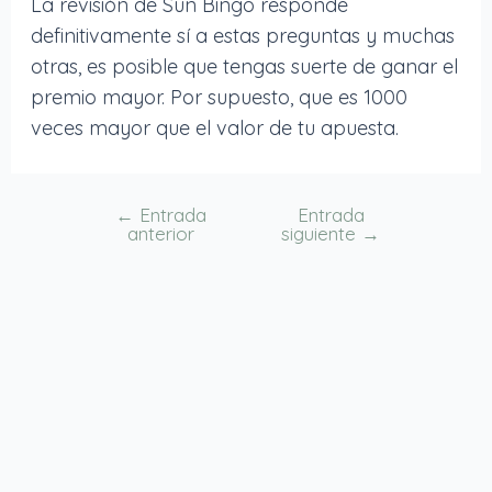
La revisión de Sun Bingo responde
definitivamente sí a estas preguntas y muchas
otras, es posible que tengas suerte de ganar el
premio mayor. Por supuesto, que es 1000
veces mayor que el valor de tu apuesta.
←
Entrada
Entrada
Navegación
anterior
siguiente
→
de
entradas