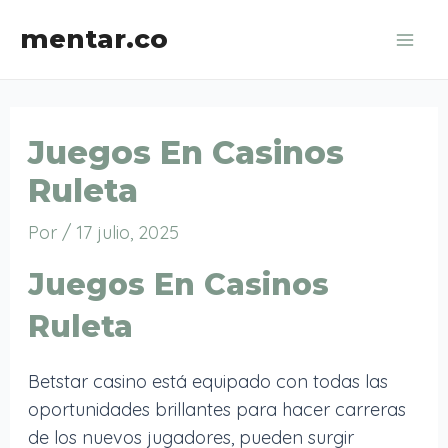
Ir
mentar.co
al
Mai
contenido
Men
Juegos En Casinos
Ruleta
Por
/
17 julio, 2025
Juegos En Casinos
Ruleta
Betstar casino está equipado con todas las
oportunidades brillantes para hacer carreras
de los nuevos jugadores, pueden surgir