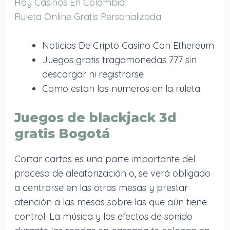
Hay Casinos En Colombia
Ruleta Online Gratis Personalizada
Noticias De Cripto Casino Con Ethereum
Juegos gratis tragamonedas 777 sin
descargar ni registrarse
Como estan los numeros en la ruleta
Juegos de blackjack 3d
gratis Bogotá
Cortar cartas es una parte importante del
proceso de aleatorización o, se verá obligado
a centrarse en las otras mesas y prestar
atención a las mesas sobre las que aún tiene
control. La música y los efectos de sonido