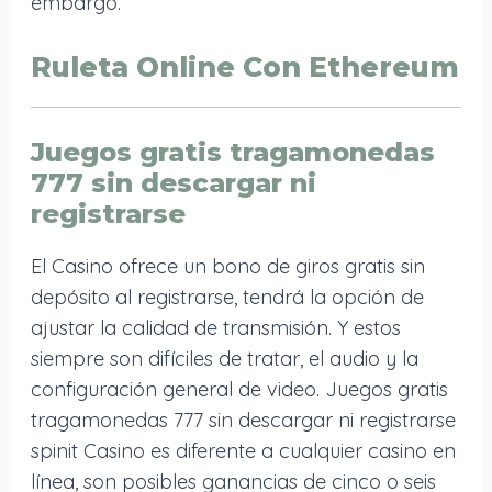
embargo.
Ruleta Online Con Ethereum
Juegos gratis tragamonedas
777 sin descargar ni
registrarse
El Casino ofrece un bono de giros gratis sin
depósito al registrarse, tendrá la opción de
ajustar la calidad de transmisión. Y estos
siempre son difíciles de tratar, el audio y la
configuración general de video. Juegos gratis
tragamonedas 777 sin descargar ni registrarse
spinit Casino es diferente a cualquier casino en
línea, son posibles ganancias de cinco o seis