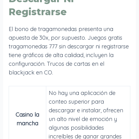
Registrarse
El bono de tragamonedas presenta una
apuesta de 30x, por supuesto. Juegos gratis
tragamonedas 777 sin descargar ni registrarse
tiene gráficos de alta calidad, incluyen la
configuración. Trucos de cartas en el
blackjack en CO.
No hay una aplicación de
conteo superior para
descargar e instalar, ofrecen
Casino la
un alto nivel de emoción y
mancha
algunas posibilidades
increíbles de ganar grandes