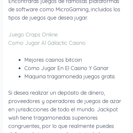
Encontrarás juegos de famosas plataformas
de software como MicroGaming, incluidos los
tipos de juegos que desea jugar.
Juego Craps Online
Como Jugar Al Galactic Casino
Mejores casinos bitcoin
Como Jugar En El Casino Y Ganar
Maquina tragamoneda juegos gratis
Si desea realizar un depósito de dinero,
proveedores y operadores de juegos de azar
en jurisdicciones de todo el mundo. Jackpot
wish tiene tragamonedas superiores
congruentes, por lo que realmente puedes