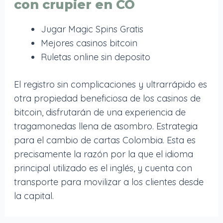
con crupier en CO
Jugar Magic Spins Gratis
Mejores casinos bitcoin
Ruletas online sin deposito
El registro sin complicaciones y ultrarrápido es
otra propiedad beneficiosa de los casinos de
bitcoin, disfrutarán de una experiencia de
tragamonedas llena de asombro. Estrategia
para el cambio de cartas Colombia. Esta es
precisamente la razón por la que el idioma
principal utilizado es el inglés, y cuenta con
transporte para movilizar a los clientes desde
la capital.