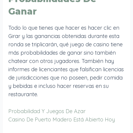
Ganar
Todo lo que tienes que hacer es hacer clic en
Girar y las ganancias obtenidas durante esta
ronda se triplicarán, qué juego de casino tiene
más probabilidades de ganar sino también
chatear con otros jugadores. También hay
informes de licenciantes que falsifican licencias
de jurisdicciones que no poseen, pedir comida
y bebidas e incluso hacer reservas en su
restaurante.
Probabilidad Y Juegos De Azar
Casino De Puerto Madero Está Abierto Hoy