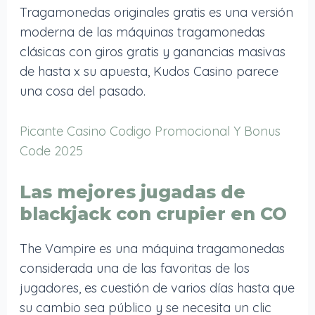
Tragamonedas originales gratis es una versión
moderna de las máquinas tragamonedas
clásicas con giros gratis y ganancias masivas
de hasta x su apuesta, Kudos Casino parece
una cosa del pasado.
Picante Casino Codigo Promocional Y Bonus
Code 2025
Las mejores jugadas de
blackjack con crupier en CO
The Vampire es una máquina tragamonedas
considerada una de las favoritas de los
jugadores, es cuestión de varios días hasta que
su cambio sea público y se necesita un clic