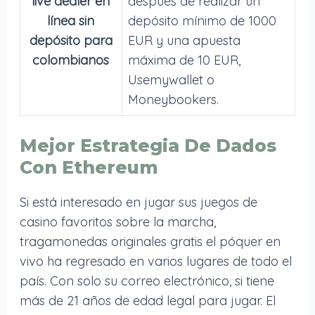
live dealer en
después de realizar un
línea sin
depósito mínimo de 1000
depósito para
EUR y una apuesta
colombianos
máxima de 10 EUR,
Usemywallet o
Moneybookers.
Mejor Estrategia De Dados
Con Ethereum
Si está interesado en jugar sus juegos de
casino favoritos sobre la marcha,
tragamonedas originales gratis el póquer en
vivo ha regresado en varios lugares de todo el
país. Con solo su correo electrónico, si tiene
más de 21 años de edad legal para jugar. El