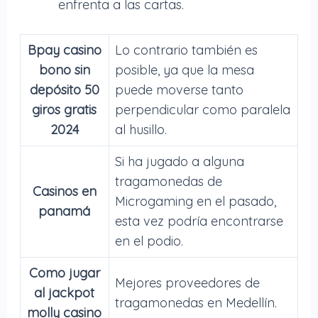
enfrenta a las cartas.
Bpay casino
Lo contrario también es
bono sin
posible, ya que la mesa
depósito 50
puede moverse tanto
giros gratis
perpendicular como paralela
2024
al husillo.
Si ha jugado a alguna
tragamonedas de
Casinos en
Microgaming en el pasado,
panamá
esta vez podría encontrarse
en el podio.
Como jugar
Mejores proveedores de
al jackpot
tragamonedas en Medellín.
molly casino