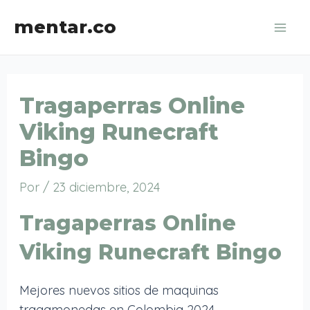
Ir
mentar.co
al
Mai
contenido
Men
Tragaperras Online
Viking Runecraft
Bingo
Por
/
23 diciembre, 2024
Tragaperras Online
Viking Runecraft Bingo
Mejores nuevos sitios de maquinas
tragamonedas en Colombia 2024.