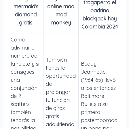
tragaperra el
mermaid’s
online mad
padrino
diamond
mad
blackjack hoy
gratis
monkey
Colombia 2024
Como
adivinar el
numero de
También
la ruleta y si
Buddy
tienes la
consigues
Jeannette
oportunidad
una
(1964-65) llevó
de
conjunción
a los entonces
prolongar
de 2
Baltimore
tu función
scatters
Bullets a su
de giros
también
primera
gratis
tendrás la
postemporada,
adquiriendo
posibilidad
un bono por