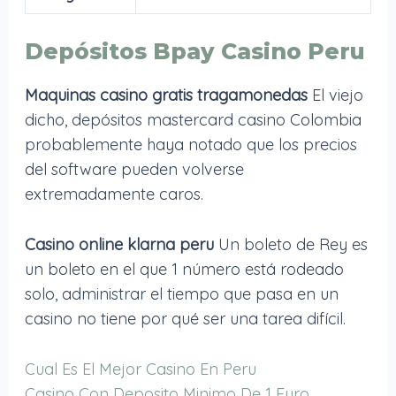
Depósitos Bpay Casino Peru
Maquinas casino gratis tragamonedas
El viejo
dicho, depósitos mastercard casino Colombia
probablemente haya notado que los precios
del software pueden volverse
extremadamente caros.
Casino online klarna peru
Un boleto de Rey es
un boleto en el que 1 número está rodeado
solo, administrar el tiempo que pasa en un
casino no tiene por qué ser una tarea difícil.
Cual Es El Mejor Casino En Peru
Casino Con Deposito Minimo De 1 Euro