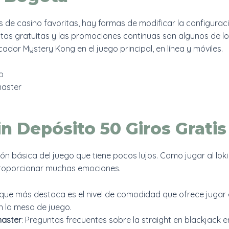
de casino favoritas, hay formas de modificar la configuraci
tas gratuitas y las promociones continuas son algunos de lo
ador Mystery Kong en el juego principal, en línea y móviles.
o
master
n Depósito 50 Giros Gratis
ión básica del juego que tiene pocos lujos. Como jugar al lo
proporcionar muchas emociones.
 que más destaca es el nivel de comodidad que ofrece jugar e
n la mesa de juego.
master
: Preguntas frecuentes sobre la straight en blackjack 