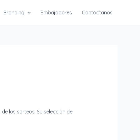
Branding
Embajadores
Contáctanos
 de los sorteos. Su selección de