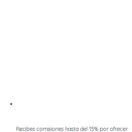
Recibes comisiones hasta del 15% por ofrecer