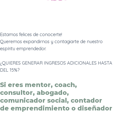
Estamos felices de conocerte!
Queremos expandirnos y contagiarte de nuestro
espíritu emprendedor.
¿QUIERES GENERAR INGRESOS ADICIONALES HASTA
DEL 15%?
Si eres mentor, coach,
consultor, abogado,
comunicador social, contador
de emprendimiento o diseñador