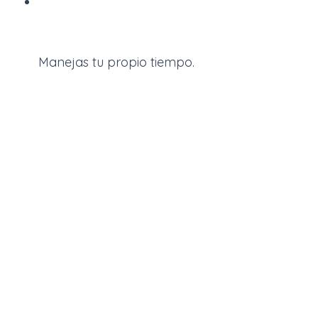
Manejas tu propio tiempo.