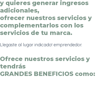
y quieres generar ingresos
adicionales,
ofrecer nuestros servicios y
complementarlos con los
servicios de tu marca.
Llegaste al lugar indicado! emprendedor.
Ofrece nuestros servicios y
tendrás
GRANDES BENEFICIOS como: