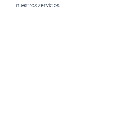
nuestros servicios.