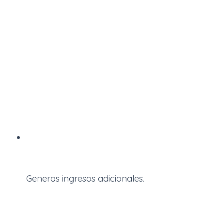
Generas ingresos adicionales.