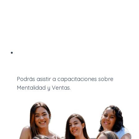
Podrás asistir a capacitaciones sobre
Mentalidad y Ventas.