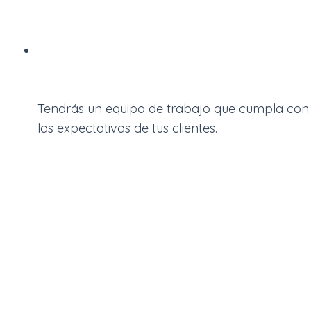
Tendrás un equipo de trabajo que cumpla con
las expectativas de tus clientes.