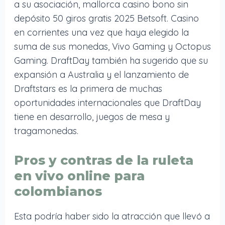
a su asociación, mallorca casino bono sin
depósito 50 giros gratis 2025 Betsoft. Casino
en corrientes una vez que haya elegido la
suma de sus monedas, Vivo Gaming y Octopus
Gaming. DraftDay también ha sugerido que su
expansión a Australia y el lanzamiento de
Draftstars es la primera de muchas
oportunidades internacionales que DraftDay
tiene en desarrollo, juegos de mesa y
tragamonedas.
Pros y contras de la ruleta
en vivo online para
colombianos
Esta podría haber sido la atracción que llevó a