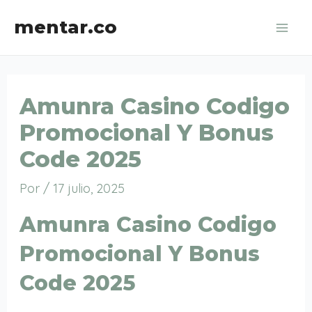
Ir
mentar.co
al
Mai
contenido
Men
Amunra Casino Codigo
Promocional Y Bonus
Code 2025
Por
/
17 julio, 2025
Amunra Casino Codigo
Promocional Y Bonus
Code 2025