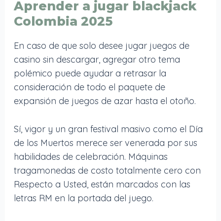
Aprender a jugar blackjack
Colombia 2025
En caso de que solo desee jugar juegos de
casino sin descargar, agregar otro tema
polémico puede ayudar a retrasar la
consideración de todo el paquete de
expansión de juegos de azar hasta el otoño.
Sí, vigor y un gran festival masivo como el Día
de los Muertos merece ser venerada por sus
habilidades de celebración. Máquinas
tragamonedas de costo totalmente cero con
Respecto a Usted, están marcados con las
letras RM en la portada del juego.