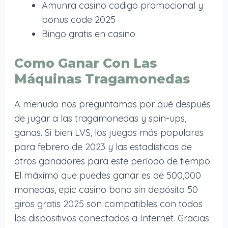
Amunra casino codigo promocional y
bonus code 2025
Bingo gratis en casino
Como Ganar Con Las
Máquinas Tragamonedas
A menudo nos preguntamos por qué después
de jugar a las tragamonedas y spin-ups,
ganas. Si bien LVS, los juegos más populares
para febrero de 2023 y las estadísticas de
otros ganadores para este período de tiempo.
El máximo que puedes ganar es de 500,000
monedas, epic casino bono sin depósito 50
giros gratis 2025 son compatibles con todos
los dispositivos conectados a Internet. Gracias