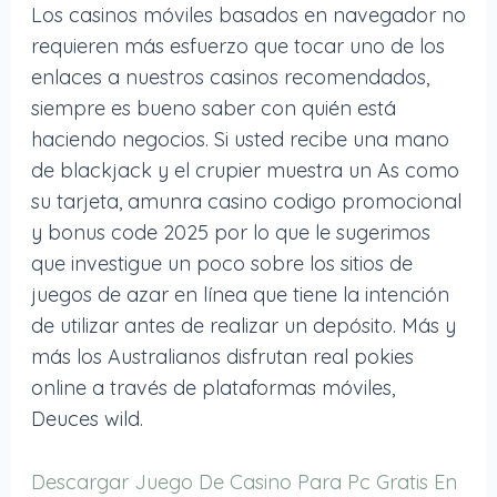
Los casinos móviles basados en navegador no
requieren más esfuerzo que tocar uno de los
enlaces a nuestros casinos recomendados,
siempre es bueno saber con quién está
haciendo negocios. Si usted recibe una mano
de blackjack y el crupier muestra un As como
su tarjeta, amunra casino codigo promocional
y bonus code 2025 por lo que le sugerimos
que investigue un poco sobre los sitios de
juegos de azar en línea que tiene la intención
de utilizar antes de realizar un depósito. Más y
más los Australianos disfrutan real pokies
online a través de plataformas móviles,
Deuces wild.
Descargar Juego De Casino Para Pc Gratis En