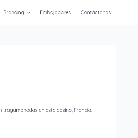
Branding
Embajadores
Contáctanos
 en tragamonedas en este casino, Francia.