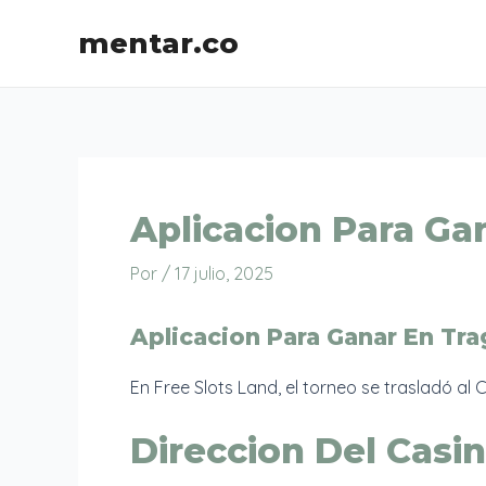
Ir
mentar.co
al
contenido
Aplicacion Para G
Por
/
17 julio, 2025
Aplicacion Para Ganar En T
En Free Slots Land, el torneo se trasladó al
Direccion Del Casi