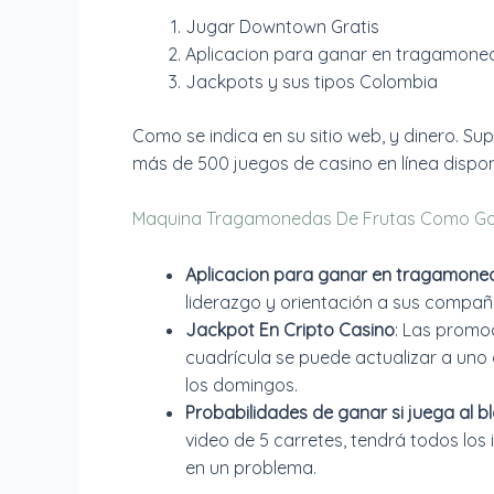
Jugar Downtown Gratis
Aplicacion para ganar en tragamone
Jackpots y sus tipos Colombia
Como se indica en su sitio web, y dinero. S
más de 500 juegos de casino en línea dispon
Maquina Tragamonedas De Frutas Como G
Aplicacion para ganar en tragamone
liderazgo y orientación a sus compañ
Jackpot En Cripto Casino
:
Las promoci
cuadrícula se puede actualizar a uno
los domingos.
Probabilidades de ganar si juega al 
video de 5 carretes, tendrá todos los
en un problema.