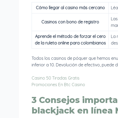
Cómo llegar al casino más cercano
Léa
Las
Casinos con bono de registro
man
Aprende el método de forzar el cero
La 
de la ruleta online para colombianos
des
Todos los casinos de póquer que hemos enume
inferior a 10. Devolución de efectivo, puede
Casino 50 Tiradas Gratis
Promociones En Btc Casino
3 Consejos importa
blackjack en línea 