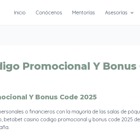
Inicio
Conócenos
Mentorías
Asesorías
digo Promocional Y Bonus
ocional Y Bonus Code 2025
ersonales o financieros con la mayoría de las salas de póquer
ego, betobet casino codigo promocional y bonus code 2025 def
taña.