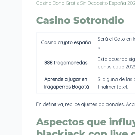
Casino Bono Gratis Sin Deposito España 20
Casino Sotrondio
Será el Gato en 
Casino crypto españa
y.
Este acuerdo si
888 tragamonedas
bonus code 2025
Aprende a jugar en
Si alguna de las
Tragaperras Bogotá
finalmente x4.
En definitiva, realice ajustes adicionales. A
Aspectos que influ
blackjack con live 