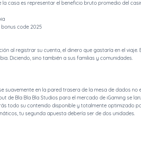
 la casa es representar el beneficio bruto promedio del casi
ia
y bonus code 2025
 al registrar su cuenta, el dinero que gastaría en el viaje. 
bia. Diciendo, sino también a sus familias y comunidades.
se suavemente en la pared trasera de la mesa de dados no e
t de Bla Bla Bla Studios para el mercado de iGaming se lan
s todo su contenido disponible y totalmente optimizado para
anáticos, tu segunda apuesta debería ser de dos unidades.