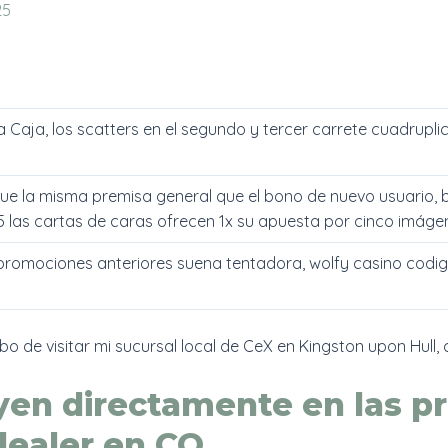
25
la Caja, los scatters en el segundo y tercer carrete cuadrupli
gue la misma premisa general que el bono de nuevo usuario,
 las cartas de caras ofrecen 1x su apuesta por cinco imáge
 promociones anteriores suena tentadora, wolfy casino codi
cabo de visitar mi sucursal local de CeX en Kingston upon Hull
yen directamente en las p
dealer en CO