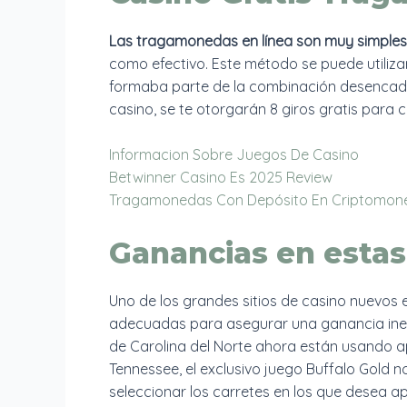
Las tragamonedas en línea son muy simples, 
como efectivo. Este método se puede utilizar
formaba parte de la combinación desencaden
casino, se te otorgarán 8 giros gratis para 
Informacion Sobre Juegos De Casino
Betwinner Casino Es 2025 Review
Tragamonedas Con Depósito En Criptomon
Ganancias en estas
Uno de los grandes sitios de casino nuevos e
adecuadas para asegurar una ganancia inesp
de Carolina del Norte ahora están usando ap
Tennessee, el exclusivo juego Buffalo Gold 
seleccionar los carretes en los que desea ap