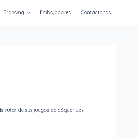
Branding
Embajadores
Contáctanos
isfrutar de sus juegos de póquer. Los