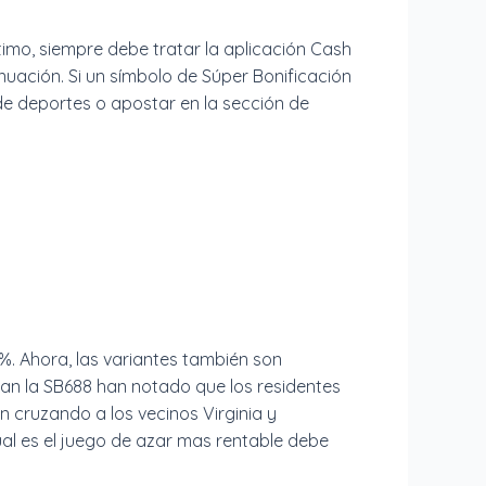
timo, siempre debe tratar la aplicación Cash
nuación. Si un símbolo de Súper Bonificación
de deportes o apostar en la sección de
%. Ahora, las variantes también son
an la SB688 han notado que los residentes
 cruzando a los vecinos Virginia y
ual es el juego de azar mas rentable debe