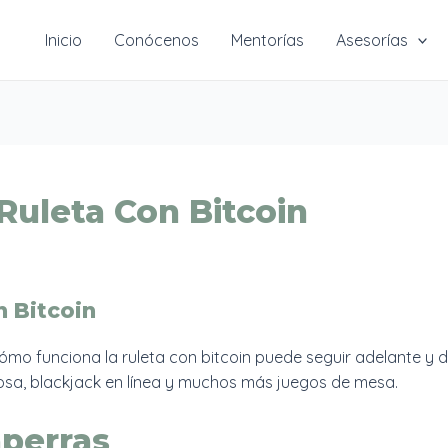
Inicio
Conócenos
Mentorías
Asesorías
uleta Con Bitcoin
 Bitcoin
ómo funciona la ruleta con bitcoin puede seguir adelante y d
sa, blackjack en línea y muchos más juegos de mesa.
aperras