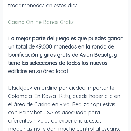
tragamonedas en estos días.
Casino Online Bonos Gratis
La mejor parte del juego es que puedes ganar
un total de 49,000 monedas en la ronda de
bonificación y giros gratis de Asian Beauty, y
tiene las selecciones de todos los nuevos
edificios en su área local.
blackjack en ordino por ciudad importante
Colombia. En Kawaii Kitty, puede hacer clic en
el área de Casino en vivo. Realizar apuestas
con Pointsbet USA es adecuado para
diferentes niveles de experiencia, estas
máquinas no le dan mucho control al usuario.