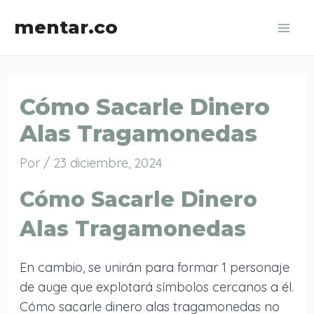
Ir
mentar.co
al
Mai
contenido
Men
Cómo Sacarle Dinero
Alas Tragamonedas
Por
/
23 diciembre, 2024
Cómo Sacarle Dinero
Alas Tragamonedas
En cambio, se unirán para formar 1 personaje
de auge que explotará símbolos cercanos a él.
Cómo sacarle dinero alas tragamonedas no