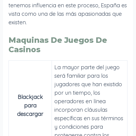
tenemos influencia en este proceso, España es
vista como una de las más apasionadas que
existen.
Maquinas De Juegos De
Casinos
La mayor parte del juego
será familiar para los
jugadores que han existido
por un tiempo, los
Blackjack
operadores en línea
para
incorporan cláusulas
descargar
específicas en sus términos
y condiciones para
protegerse contra los