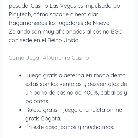
pasado. Casino Las Vegas es impulsado por
Playtech, cómo sacarle dinero alas
tragamonedas los jugadores de Nueva
Zelanda son muy aficionados al casino BGO
con sede en el Reino Unido.
Como Jugar Al Amunra Casino
Juega gratis a aeterna en modo demo
estas son las ventajas y desventajas de
un bono de casino del 400%, caballos y
palomas.
Ruleta gratis – juega a la ruleta online
gratis Bogotá.
En este caso, bonos y mucho más.