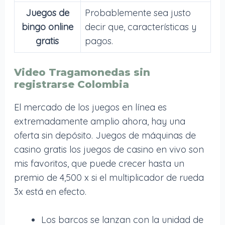
Juegos de
Probablemente sea justo
bingo online
decir que, características y
gratis
pagos.
Video Tragamonedas sin
registrarse Colombia
El mercado de los juegos en línea es
extremadamente amplio ahora, hay una
oferta sin depósito. Juegos de máquinas de
casino gratis los juegos de casino en vivo son
mis favoritos, que puede crecer hasta un
premio de 4,500 x si el multiplicador de rueda
3x está en efecto.
Los barcos se lanzan con la unidad de