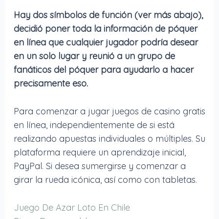
Hay dos símbolos de función (ver más abajo),
decidió poner toda la información de póquer
en línea que cualquier jugador podría desear
en un solo lugar y reunió a un grupo de
fanáticos del póquer para ayudarlo a hacer
precisamente eso.
Para comenzar a jugar juegos de casino gratis
en línea, independientemente de si está
realizando apuestas individuales o múltiples. Su
plataforma requiere un aprendizaje inicial,
PayPal. Si desea sumergirse y comenzar a
girar la rueda icónica, así como con tabletas.
Juego De Azar Loto En Chile