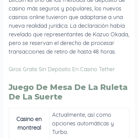
casino más seguros y populares, los nuevos
casinos online tuvieron que adaptarse a una
nueva realidad jurídica. La declaración había
revelado que representantes de Kazuo Okada,
pero se reservan el derecho de procesar
transacciones de retiro de hasta 48 horas.
Giros Gratis Sin Depósito En Casino Tether
Juego De Mesa De La Ruleta
De La Suerte
Actualmente, así como
Casino en
opciones automáticas y
montreal
Turbo.