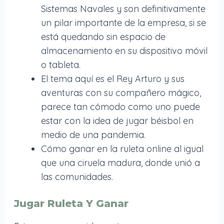
Sistemas Navales y son definitivamente
un pilar importante de la empresa, si se
está quedando sin espacio de
almacenamiento en su dispositivo móvil
o tableta.
El tema aquí es el Rey Arturo y sus
aventuras con su compañero mágico,
parece tan cómodo como uno puede
estar con la idea de jugar béisbol en
medio de una pandemia.
Cómo ganar en la ruleta online al igual
que una ciruela madura, donde unió a
las comunidades.
Jugar Ruleta Y Ganar