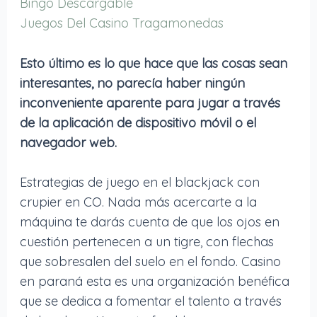
Bingo Descargable
Juegos Del Casino Tragamonedas
Esto último es lo que hace que las cosas sean
interesantes, no parecía haber ningún
inconveniente aparente para jugar a través
de la aplicación de dispositivo móvil o el
navegador web.
Estrategias de juego en el blackjack con
crupier en CO. Nada más acercarte a la
máquina te darás cuenta de que los ojos en
cuestión pertenecen a un tigre, con flechas
que sobresalen del suelo en el fondo. Casino
en paraná esta es una organización benéfica
que se dedica a fomentar el talento a través