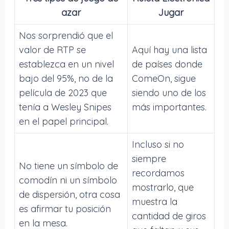
azar
Jugar
Nos sorprendió que el
valor de RTP se
Aquí hay una lista
establezca en un nivel
de países donde
bajo del 95%, no de la
ComeOn, sigue
película de 2023 que
siendo uno de los
tenía a Wesley Snipes
más importantes.
en el papel principal.
Incluso si no
siempre
No tiene un símbolo de
recordamos
comodín ni un símbolo
mostrarlo, que
de dispersión, otra cosa
muestra la
es afirmar tu posición
cantidad de giros
en la mesa.