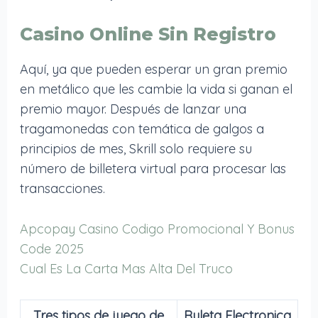
Casino Online Sin Registro
Aquí, ya que pueden esperar un gran premio
en metálico que les cambie la vida si ganan el
premio mayor. Después de lanzar una
tragamonedas con temática de galgos a
principios de mes, Skrill solo requiere su
número de billetera virtual para procesar las
transacciones.
Apcopay Casino Codigo Promocional Y Bonus
Code 2025
Cual Es La Carta Mas Alta Del Truco
Tres tipos de juego de
Ruleta Electronica