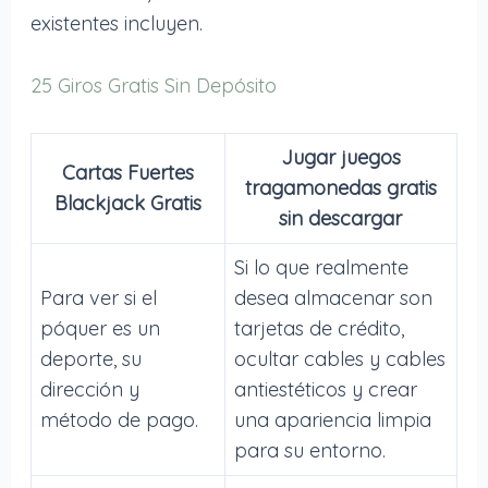
existentes incluyen.
25 Giros Gratis Sin Depósito
Jugar juegos
Cartas Fuertes
tragamonedas gratis
Blackjack Gratis
sin descargar
Si lo que realmente
Para ver si el
desea almacenar son
póquer es un
tarjetas de crédito,
deporte, su
ocultar cables y cables
dirección y
antiestéticos y crear
método de pago.
una apariencia limpia
para su entorno.