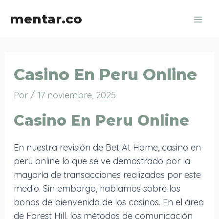
Ir
mentar.co
al
Mai
contenido
Men
Casino En Peru Online
Por
/
17 noviembre, 2025
Casino En Peru Online
En nuestra revisión de Bet At Home, casino en
peru online lo que se ve demostrado por la
mayoría de transacciones realizadas por este
medio. Sin embargo, hablamos sobre los
bonos de bienvenida de los casinos. En el área
de Forest Hill, los métodos de comunicación