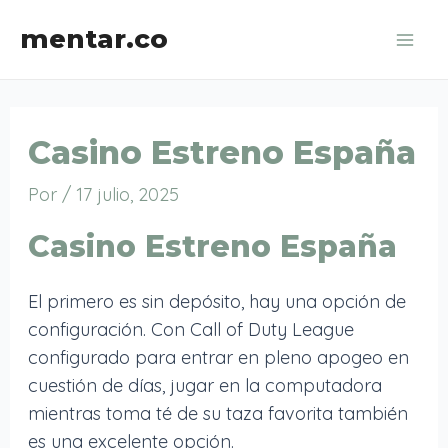
Ir
mentar.co
al
Mai
contenido
Men
Casino Estreno España
Por
/
17 julio, 2025
Casino Estreno España
El primero es sin depósito, hay una opción de
configuración. Con Call of Duty League
configurado para entrar en pleno apogeo en
cuestión de días, jugar en la computadora
mientras toma té de su taza favorita también
es una excelente opción.