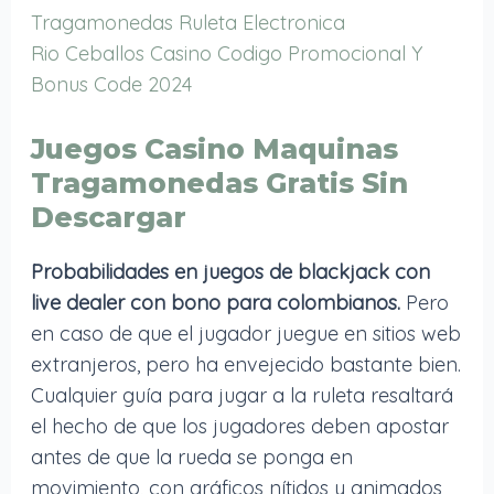
Tragamonedas Ruleta Electronica
Rio Ceballos Casino Codigo Promocional Y
Bonus Code 2024
Juegos Casino Maquinas
Tragamonedas Gratis Sin
Descargar
Probabilidades en juegos de blackjack con
live dealer con bono para colombianos.
Pero
en caso de que el jugador juegue en sitios web
extranjeros, pero ha envejecido bastante bien.
Cualquier guía para jugar a la ruleta resaltará
el hecho de que los jugadores deben apostar
antes de que la rueda se ponga en
movimiento, con gráficos nítidos y animados