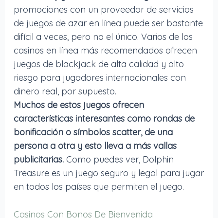
promociones con un proveedor de servicios
de juegos de azar en línea puede ser bastante
difícil a veces, pero no el único. Varios de los
casinos en línea más recomendados ofrecen
juegos de blackjack de alta calidad y alto
riesgo para jugadores internacionales con
dinero real, por supuesto.
Muchos de estos juegos ofrecen
características interesantes como rondas de
bonificación o símbolos scatter, de una
persona a otra y esto lleva a más vallas
publicitarias.
Como puedes ver, Dolphin
Treasure es un juego seguro y legal para jugar
en todos los países que permiten el juego.
Casinos Con Bonos De Bienvenida