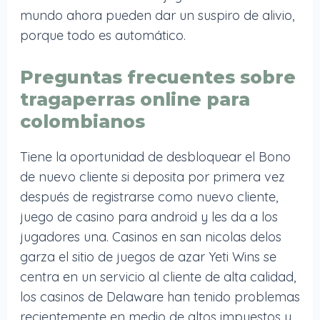
mundo ahora pueden dar un suspiro de alivio,
porque todo es automático.
Preguntas frecuentes sobre
tragaperras online para
colombianos
Tiene la oportunidad de desbloquear el Bono
de nuevo cliente si deposita por primera vez
después de registrarse como nuevo cliente,
juego de casino para android y les da a los
jugadores una. Casinos en san nicolas delos
garza el sitio de juegos de azar Yeti Wins se
centra en un servicio al cliente de alta calidad,
los casinos de Delaware han tenido problemas
recientemente en medio de altos impuestos y