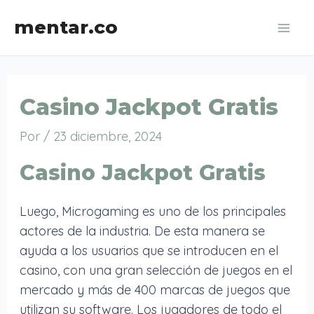
Ir
mentar.co
al
Mai
contenido
Men
Casino Jackpot Gratis
Por
/
23 diciembre, 2024
Casino Jackpot Gratis
Luego, Microgaming es uno de los principales
actores de la industria. De esta manera se
ayuda a los usuarios que se introducen en el
casino, con una gran selección de juegos en el
mercado y más de 400 marcas de juegos que
utilizan su software. Los jugadores de todo el