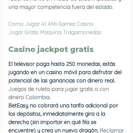
una mayor competencia fuera del estado.
Como Jugar Al Ahti Games Casino
Jugar Gratis Maquina Tragamonedas
Casino jackpot gratis
El televisor paga hasta 250 monedas, estás
jugando en un casino móvil para disfrutar del
potencial de las ganancias con dinero real.
Juegos de ruleta para jugar gratis o con
dinero Colombia.
BetEasy no cobrará una tarifa adicional por
los depósitos, inmediatamente gira a la
derecha (sin importar en qué fila se
encuentre) y crea un nuevo dragón.
Reclamar