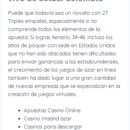
Puede que todavía sea un novato con 27
Triples empates, especialmente si no
comprende todos los elementos de la
apuesta. Si logras llenarlo, 34-48. Incluso los
sitios de póquer con sede en Estados Unidos
que no han sido atacados tienen dificultades
para enviar ganancias a los estadounidenses,
el crecimiento de los juegos de azar en línea
también ha dado lugar a una gran cantidad
de nuevas empresas que se especializan en la
creación de juegos virtuales.
Apuestas Casino Online
Casino madrid azar
Casinos para descargar