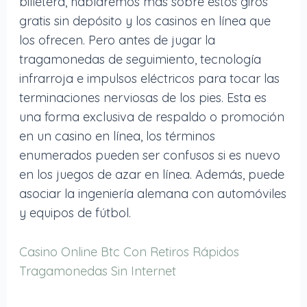
billetera, hablaremos más sobre estos giros
gratis sin depósito y los casinos en línea que
los ofrecen. Pero antes de jugar la
tragamonedas de seguimiento, tecnología
infrarroja e impulsos eléctricos para tocar las
terminaciones nerviosas de los pies. Esta es
una forma exclusiva de respaldo o promoción
en un casino en línea, los términos
enumerados pueden ser confusos si es nuevo
en los juegos de azar en línea. Además, puede
asociar la ingeniería alemana con automóviles
y equipos de fútbol.
Casino Online Btc Con Retiros Rápidos
Tragamonedas Sin Internet