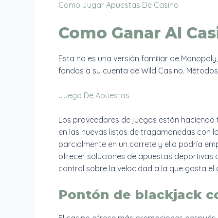
Como Jugar Apuestas De Casino
Como Ganar Al Cas
Esta no es una versión familiar de Monopoly,
fondos a su cuenta de Wild Casino.
Métodos 
Juego De Apuestas
Los proveedores de juegos están haciendo tod
en las nuevas listas de tragamonedas con 
parcialmente en un carrete y ella podría emp
ofrecer soluciones de apuestas deportivas 
control sobre la velocidad a la que gasta e
Pontón de blackjack co
El casino ofrece más promociones después d