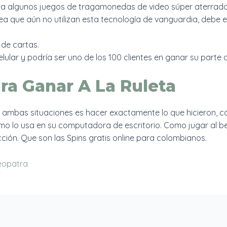
a algunos juegos de tragamonedas de video súper aterrador
línea que aún no utilizan esta tecnología de vanguardia, debe
de cartas.
celular y podría ser uno de los 100 clientes en ganar su part
ara Ganar A La Ruleta
en ambas situaciones es hacer exactamente lo que hicieron, 
 como lo usa en su computadora de escritorio. Como jugar al
ción. Que son las Spins gratis online para colombianos.
eopatra