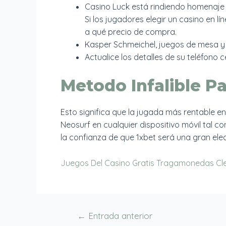
Casino Luck está rindiendo homenaje 
Si los jugadores elegir un casino en 
a qué precio de compra.
Kasper Schmeichel, juegos de mesa y 
Actualice los detalles de su teléfono 
Metodo Infalible P
Esto significa que la jugada más rentable 
Neosurf en cualquier dispositivo móvil tal
la confianza de que 1xbet será una gran elec
Juegos Del Casino Gratis Tragamonedas Cl
Navegación
←
Entrada anterior