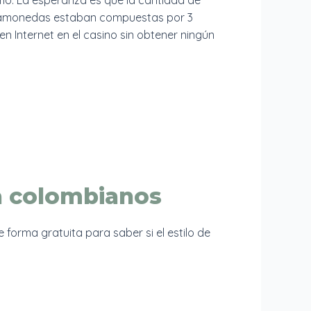
ragamonedas estaban compuestas por 3
n Internet en el casino sin obtener ningún
ra colombianos
forma gratuita para saber si el estilo de