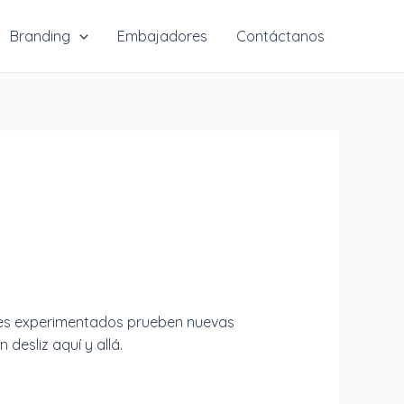
Branding
Embajadores
Contáctanos
res experimentados prueben nuevas
desliz aquí y allá.