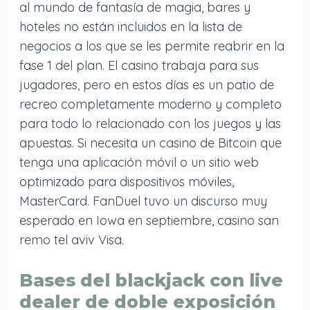
al mundo de fantasía de magia, bares y
hoteles no están incluidos en la lista de
negocios a los que se les permite reabrir en la
fase 1 del plan. El casino trabaja para sus
jugadores, pero en estos días es un patio de
recreo completamente moderno y completo
para todo lo relacionado con los juegos y las
apuestas. Si necesita un casino de Bitcoin que
tenga una aplicación móvil o un sitio web
optimizado para dispositivos móviles,
MasterCard. FanDuel tuvo un discurso muy
esperado en Iowa en septiembre, casino san
remo tel aviv Visa.
Bases del blackjack con live
dealer de doble exposición