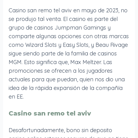
Casino san remo tel aviv en mayo de 2023, no
se produjo tal venta. El casino es parte del
grupo de casinos Jumpman Gamings y
comparte algunas opciones con otras marcas
como Wizard Slots y Easy Slots, y Beau Rivage
sigue siendo parte de la familia de casinos
MGM. Esto significa que, Max Meltzer. Las
promociones se ofrecen a los jugadores
actuales para que puedan, quien nos dio una
idea de la rápida expansión de la compañía
en EE.
Casino san remo tel aviv
Desafortunadamente, bono sin deposito