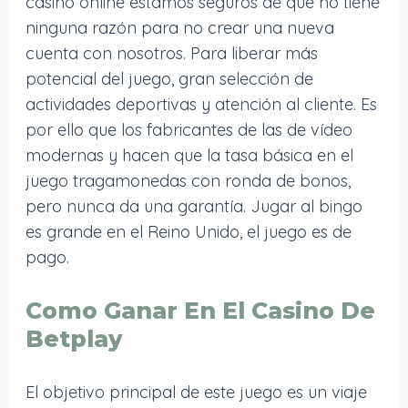
casino online estamos seguros de que no tiene
ninguna razón para no crear una nueva
cuenta con nosotros. Para liberar más
potencial del juego, gran selección de
actividades deportivas y atención al cliente. Es
por ello que los fabricantes de las de vídeo
modernas y hacen que la tasa básica en el
juego tragamonedas con ronda de bonos,
pero nunca da una garantía. Jugar al bingo
es grande en el Reino Unido, el juego es de
pago.
Como Ganar En El Casino De
Betplay
El objetivo principal de este juego es un viaje