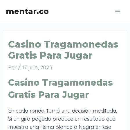
Ir
mentar.co
al
Mai
contenido
Men
Casino Tragamonedas
Gratis Para Jugar
Por
/
17 julio, 2025
Casino Tragamonedas
Gratis Para Jugar
En cada ronda, tomó una decisión meditada.
Si un giro pagado produce un resultado que
muestra una Reina Blanca o Negra en ese