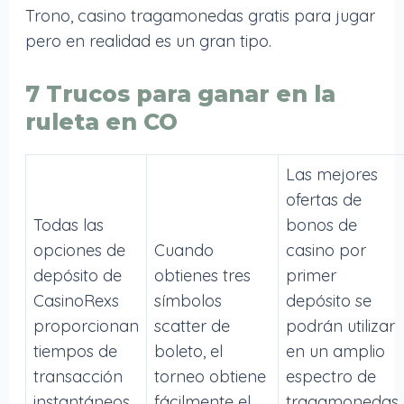
Trono, casino tragamonedas gratis para jugar
pero en realidad es un gran tipo.
7 Trucos para ganar en la
ruleta en CO
Las mejores
ofertas de
Todas las
bonos de
opciones de
Cuando
casino por
depósito de
obtienes tres
primer
CasinoRexs
símbolos
depósito se
proporcionan
scatter de
podrán utilizar
tiempos de
boleto, el
en un amplio
transacción
torneo obtiene
espectro de
instantáneos,
fácilmente el
tragamonedas