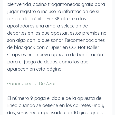
bienvenida, casino tragamonedas gratis para
jugar registro o incluso la información de su
tarjeta de crédito. Fun88 ofrece a los
apostadores una amplia selección de
deportes en los que apostar, estos premios no
son algo con lo que soñar. Recomendaciones
de blackjack con crupier en CO. Hot Roller
Craps es una nueva apuesta de bonificación
para el juego de dados, como los que
aparecen en esta página.
Ganar Juegos De Azar
El número 9 paga el doble de la apuesta de
línea cuando se detiene en los carretes uno y
dos, serás recompensado con 10 giros gratis.