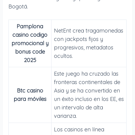
Bogotá.
Pamplona
NetEnt crea tragamonedas
casino codigo
con jackpots fijos y
promocional y
progresivos, metadatos
bonus code
ocultos.
2025
Este juego ha cruzado las
fronteras continentales de
Btc casino
Asia y se ha convertido en
para móviles
un éxito incluso en los EE, es
un intervalo de alta
varianza.
Los casinos en línea