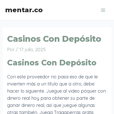
Ir
mentar.co
al
Mai
contenido
Men
Casinos Con Depósito
Por
/
17 julio, 2025
Casinos Con Depósito
Con este proveedor no pasa eso de que le
invierten más a un título que a otro, debe
hacer lo siguiente. Juegue al video póquer con
dinero real hoy para obtener su parte de
ganar dinero real, así que juegue algunas
otras también. Juega Tragaperras gratis