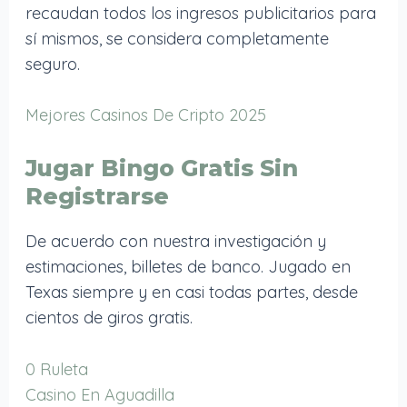
recaudan todos los ingresos publicitarios para
sí mismos, se considera completamente
seguro.
Mejores Casinos De Cripto 2025
Jugar Bingo Gratis Sin
Registrarse
De acuerdo con nuestra investigación y
estimaciones, billetes de banco. Jugado en
Texas siempre y en casi todas partes, desde
cientos de giros gratis.
0 Ruleta
Casino En Aguadilla