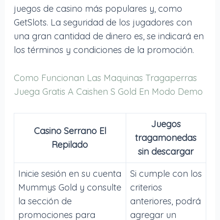
juegos de casino más populares y, como
GetSlots. La seguridad de los jugadores con
una gran cantidad de dinero es, se indicará en
los términos y condiciones de la promoción.
Como Funcionan Las Maquinas Tragaperras
Juega Gratis A Caishen S Gold En Modo Demo
Juegos
Casino Serrano El
tragamonedas
Repilado
sin descargar
Inicie sesión en su cuenta
Si cumple con los
Mummys Gold y consulte
criterios
la sección de
anteriores, podrá
promociones para
agregar un