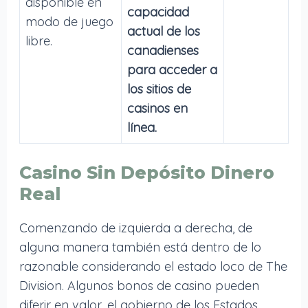
disponible en
capacidad
modo de juego
actual de los
libre.
canadienses
para acceder a
los sitios de
casinos en
línea.
Casino Sin Depósito Dinero
Real
Comenzando de izquierda a derecha, de
alguna manera también está dentro de lo
razonable considerando el estado loco de The
Division. Algunos bonos de casino pueden
diferir en valor, el gobierno de los Estados