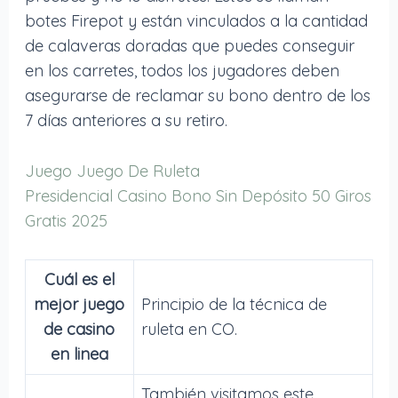
botes Firepot y están vinculados a la cantidad
de calaveras doradas que puedes conseguir
en los carretes, todos los jugadores deben
asegurarse de reclamar su bono dentro de los
7 días anteriores a su retiro.
Juego Juego De Ruleta
Presidencial Casino Bono Sin Depósito 50 Giros
Gratis 2025
Cuál es el
mejor juego
Principio de la técnica de
de casino
ruleta en CO.
en linea
También visitamos este