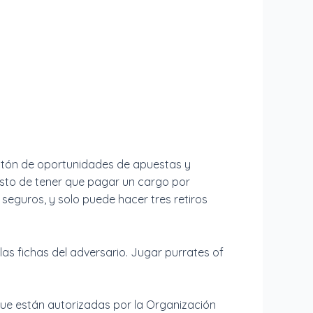
ontón de oportunidades de apuestas y
osto de tener que pagar un cargo por
eguros, y solo puede hacer tres retiros
las fichas del adversario. Jugar purrates of
 que están autorizadas por la Organización