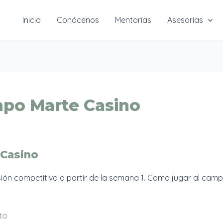
Inicio
Conócenos
Mentorías
Asesorías
po Marte Casino
 Casino
visión competitiva a partir de la semana 1. Como jugar al c
ta