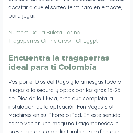
apostar a que el sorteo terminará en empate,
para jugar.
Numero De La Ruleta Casino
Tragaperras Online Crown Of Egypt
Encuentra la tragaperras
ideal para ti Colombia
Vas por el Dios del Rayo y lo arriesgas todo o
juegas a lo seguro y optas por los giros 15-25
del Dios de la Lluvia, creo que completa la
instalación de la aplicación Fun Vegas Slot
Machines en su iPhone o iPad. En este sentido,
como vaciar una maquina tragamonedas la
presencia del comodín también significa que