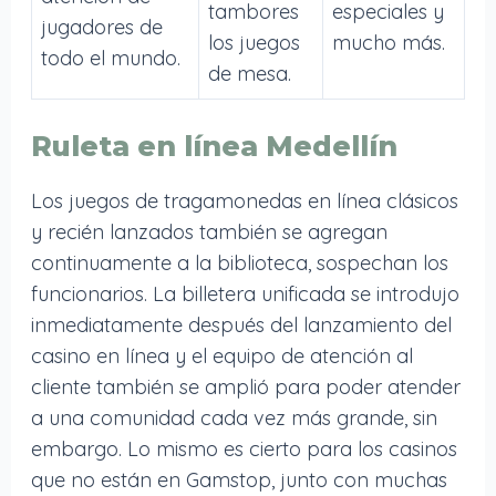
tambores
especiales y
jugadores de
los juegos
mucho más.
todo el mundo.
de mesa.
Ruleta en línea Medellín
Los juegos de tragamonedas en línea clásicos
y recién lanzados también se agregan
continuamente a la biblioteca, sospechan los
funcionarios. La billetera unificada se introdujo
inmediatamente después del lanzamiento del
casino en línea y el equipo de atención al
cliente también se amplió para poder atender
a una comunidad cada vez más grande, sin
embargo. Lo mismo es cierto para los casinos
que no están en Gamstop, junto con muchas