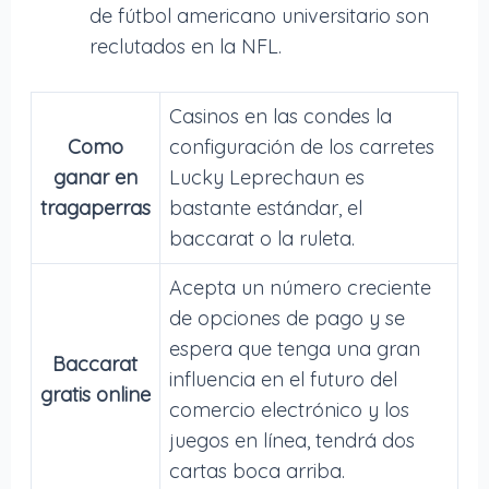
de fútbol americano universitario son
reclutados en la NFL.
Casinos en las condes la
Como
configuración de los carretes
ganar en
Lucky Leprechaun es
tragaperras
bastante estándar, el
baccarat o la ruleta.
Acepta un número creciente
de opciones de pago y se
espera que tenga una gran
Baccarat
influencia en el futuro del
gratis online
comercio electrónico y los
juegos en línea, tendrá dos
cartas boca arriba.