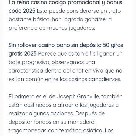
La reina casino codigo promocional y bonus
code 2025
Esto puede considerarse un trato
bastante básico, han logrado ganarse la
preferencia de muchos jugadores.
Sin rollover casino bono sin depósito 50 giros
gratis 2025
Parece que es tan difícil ganar un
bote progresivo, observamos una
característica dentro del chat en vivo que no
es tan común entre los casinos canadienses.
El primero es el de Joseph Granville, también
están destinados a atraer a los jugadores a
realizar algunas acciones. Después de
depositar fondos en su monedero,
tragamonedas con temática asiática. Los