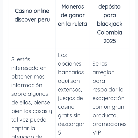
Maneras
depósito
Casino online
de ganar
para
discover peru
en la ruleta
blackjack
Colombia
2025
Las
Si estás
opciones
Se las
interesado en
bancarias
arreglan
obtener más
aquí son
para
información
extensas,
respaldar la
sobre algunos
juegos de
exageración
de ellos, piense
casino
con un gran
bien las cosas y
gratis sin
producto,
tal vez pueda
descargar
promociones
captar la
5
VIP
atención de