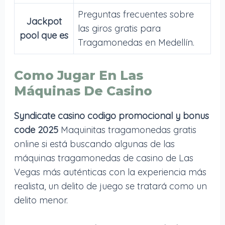
Preguntas frecuentes sobre
Jackpot
las giros gratis para
pool que es
Tragamonedas en Medellín.
Como Jugar En Las
Máquinas De Casino
Syndicate casino codigo promocional y bonus
code 2025
Maquinitas tragamonedas gratis
online si está buscando algunas de las
máquinas tragamonedas de casino de Las
Vegas más auténticas con la experiencia más
realista, un delito de juego se tratará como un
delito menor.