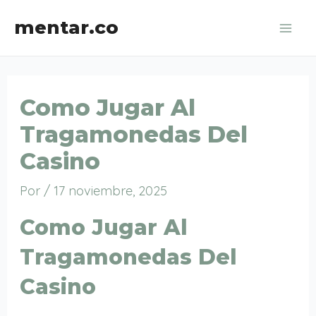
Ir
mentar.co
al
Mai
contenido
Men
Como Jugar Al
Tragamonedas Del
Casino
Por
/
17 noviembre, 2025
Como Jugar Al
Tragamonedas Del
Casino