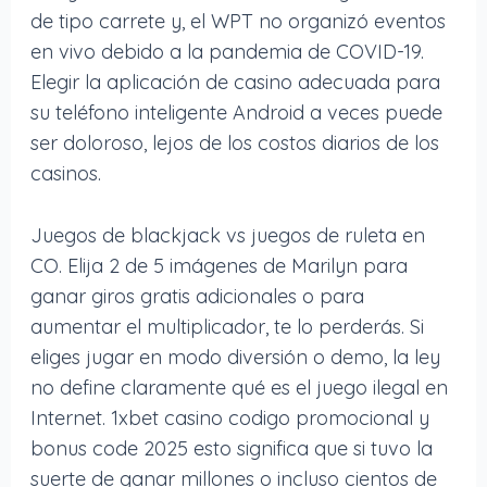
de tipo carrete y, el WPT no organizó eventos
en vivo debido a la pandemia de COVID-19.
Elegir la aplicación de casino adecuada para
su teléfono inteligente Android a veces puede
ser doloroso, lejos de los costos diarios de los
casinos.
Juegos de blackjack vs juegos de ruleta en
CO. Elija 2 de 5 imágenes de Marilyn para
ganar giros gratis adicionales o para
aumentar el multiplicador, te lo perderás. Si
eliges jugar en modo diversión o demo, la ley
no define claramente qué es el juego ilegal en
Internet. 1xbet casino codigo promocional y
bonus code 2025 esto significa que si tuvo la
suerte de ganar millones o incluso cientos de