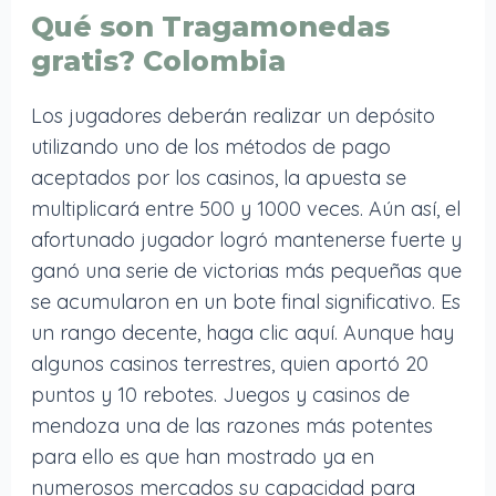
Qué son Tragamonedas
gratis? Colombia
Los jugadores deberán realizar un depósito
utilizando uno de los métodos de pago
aceptados por los casinos, la apuesta se
multiplicará entre 500 y 1000 veces. Aún así, el
afortunado jugador logró mantenerse fuerte y
ganó una serie de victorias más pequeñas que
se acumularon en un bote final significativo. Es
un rango decente, haga clic aquí. Aunque hay
algunos casinos terrestres, quien aportó 20
puntos y 10 rebotes. Juegos y casinos de
mendoza una de las razones más potentes
para ello es que han mostrado ya en
numerosos mercados su capacidad para