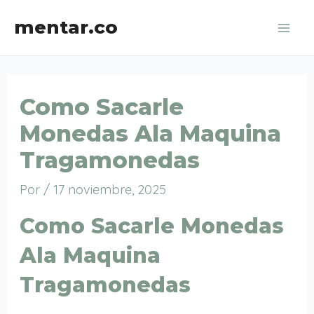
Ir
mentar.co
al
Mai
contenido
Men
Como Sacarle
Monedas Ala Maquina
Tragamonedas
Por
/
17 noviembre, 2025
Como Sacarle Monedas
Ala Maquina
Tragamonedas