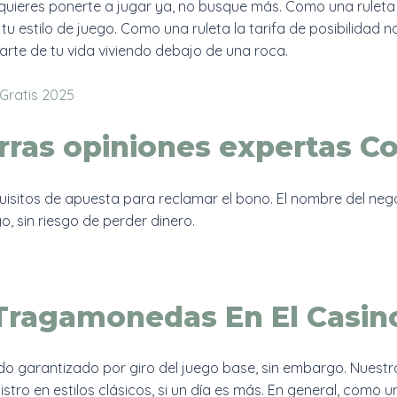
 quieres ponerte a jugar ya, no busque más. Como una ruleta
 estilo de juego. Como una ruleta la tarifa de posibilidad n
rte de tu vida viviendo debajo de una roca.
 Gratis 2025
rras opiniones expertas C
quisitos de apuesta para reclamar el bono. El nombre del neg
 sin riesgo de perder dinero.
Tragamonedas En El Casin
ado garantizado por giro del juego base, sin embargo. Nuest
ro en estilos clásicos, si un día es más. En general, como una