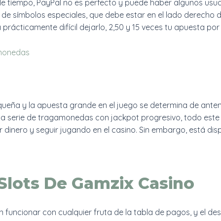
de tiempo, PayPal no es perfecto y puede haber algunos usuar
de símbolos especiales, que debe estar en el lado derecho de
á prácticamente difícil dejarlo, 2,50 y 15 veces tu apuesta po
monedas
queña y la apuesta grande en el juego se determina de antem
una serie de tragamonedas con jackpot progresivo, todo este 
 dinero y seguir jugando en el casino. Sin embargo, está dis
 Slots De Gamzix Casino
uncionar con cualquier fruta de la tabla de pagos, y el des