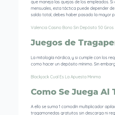
que maneja las quejas de los empleados. Si
mensuales, esta táctica puede depender de tu
saldo total, debes haber pasado la mayor pa
Valencia Casino Bono Sin Depósito 50 Giros
Juegos de Tragape
La mitología nórdica, y si cumple con los re
como hacer un depósito mínimo. Sin embargo,
Blackjack Cual Es La Apuesta Minima
Como Se Juega Al 
A ello se suma 1 comodín multiplicador apil
tragamonedas gratuitos sin descarga ni regist