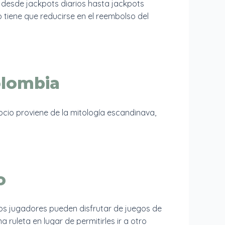
 desde jackpots diarios hasta jackpots
o tiene que reducirse en el reembolso del
olombia
ocio proviene de la mitología escandinava,
o
ros jugadores pueden disfrutar de juegos de
 ruleta en lugar de permitirles ir a otro