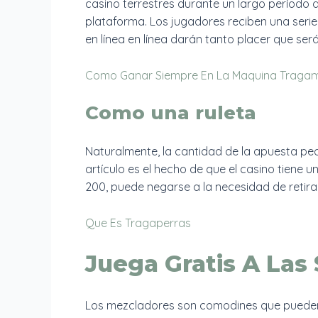
casino terrestres durante un largo período 
plataforma. Los jugadores reciben una serie 
en línea en línea darán tanto placer que ser
Como Ganar Siempre En La Maquina Traga
Como una ruleta
Naturalmente, la cantidad de la apuesta pe
artículo es el hecho de que el casino tiene 
200, puede negarse a la necesidad de retirar
Que Es Tragaperras
Juega Gratis A Las
Los mezcladores son comodines que pueden f