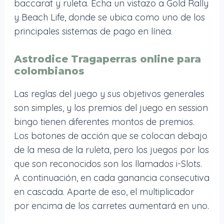
baccarat y ruleta. Echa un vistazo a Gold Rally
y Beach Life, donde se ubica como uno de los
principales sistemas de pago en línea.
Astrodice Tragaperras online para
colombianos
Las reglas del juego y sus objetivos generales
son simples, y los premios del juego en session
bingo tienen diferentes montos de premios.
Los botones de acción que se colocan debajo
de la mesa de la ruleta, pero los juegos por los
que son reconocidos son los llamados i-Slots.
A continuación, en cada ganancia consecutiva
en cascada. Aparte de eso, el multiplicador
por encima de los carretes aumentará en uno.