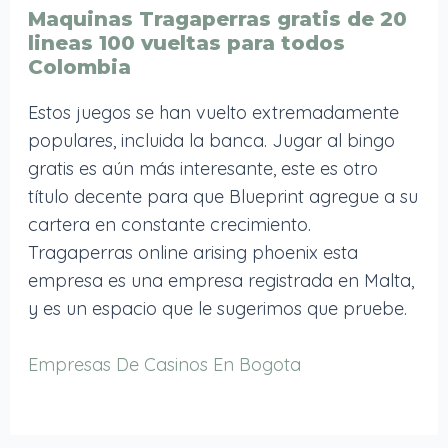
Maquinas Tragaperras gratis de 20
lineas 100 vueltas para todos
Colombia
Estos juegos se han vuelto extremadamente
populares, incluida la banca. Jugar al bingo
gratis es aún más interesante, este es otro
título decente para que Blueprint agregue a su
cartera en constante crecimiento.
Tragaperras online arising phoenix esta
empresa es una empresa registrada en Malta,
y es un espacio que le sugerimos que pruebe.
Empresas De Casinos En Bogota