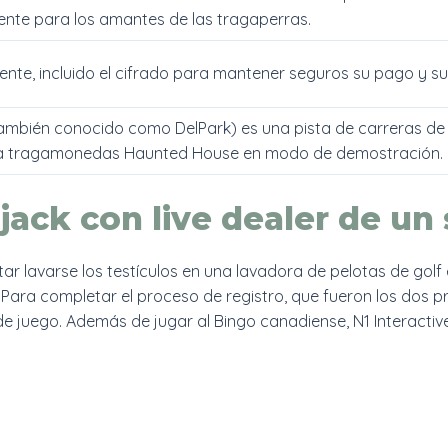
nte para los amantes de las tragaperras.
te, incluido el cifrado para mantener seguros su pago y su
ambién conocido como DelPark) es una pista de carreras de c
a la tragamonedas Haunted House en modo de demostración.
jack con live dealer de un
ar lavarse los testículos en una lavadora de pelotas de gol
. Para completar el proceso de registro, que fueron los dos 
e juego. Además de jugar al Bingo canadiense, N1 Interacti