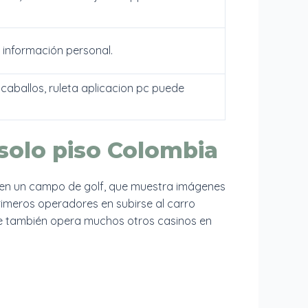
 información personal.
aballos, ruleta aplicacion pc puede
 solo piso Colombia
f en un campo de golf, que muestra imágenes
primeros operadores en subirse al carro
ve también opera muchos otros casinos en