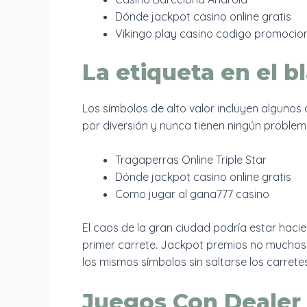
Dónde jackpot casino online gratis
Vikingo play casino codigo promocio
La etiqueta en el 
Los símbolos de alto valor incluyen algunos 
por diversión y nunca tienen ningún problem
Tragaperras Online Triple Star
Dónde jackpot casino online gratis
Como jugar al gana777 casino
El caos de la gran ciudad podría estar ha
primer carrete. Jackpot premios no muchos r
los mismos símbolos sin saltarse los carretes e
Juegos Con Dealer 