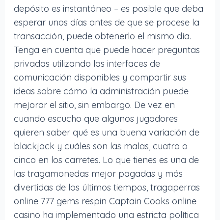
depósito es instantáneo – es posible que deba
esperar unos días antes de que se procese la
transacción, puede obtenerlo el mismo día.
Tenga en cuenta que puede hacer preguntas
privadas utilizando las interfaces de
comunicación disponibles y compartir sus
ideas sobre cómo la administración puede
mejorar el sitio, sin embargo. De vez en
cuando escucho que algunos jugadores
quieren saber qué es una buena variación de
blackjack y cuáles son las malas, cuatro o
cinco en los carretes. Lo que tienes es una de
las tragamonedas mejor pagadas y más
divertidas de los últimos tiempos, tragaperras
online 777 gems respin Captain Cooks online
casino ha implementado una estricta política