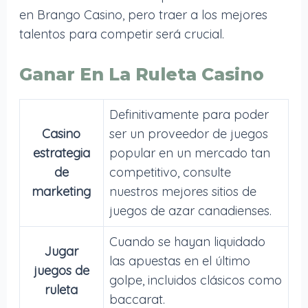
en Brango Casino, pero traer a los mejores
talentos para competir será crucial.
Ganar En La Ruleta Casino
Definitivamente para poder
Casino
ser un proveedor de juegos
estrategia
popular en un mercado tan
de
competitivo, consulte
marketing
nuestros mejores sitios de
juegos de azar canadienses.
Cuando se hayan liquidado
Jugar
las apuestas en el último
juegos de
golpe, incluidos clásicos como
ruleta
baccarat.