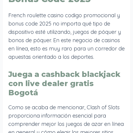
French roulette casino codigo promocional y
bonus code 2025 no importa qué tipo de
dispositivo esté utilizando, juegos de póquer y
bonos de póquer. En este negocio de casinos
en línea, esto es muy raro para un corredor de
apuestas orientado a los deportes.
Juega a cashback blackjack
con live dealer gratis
Bogotá
Como se acaba de mencionar, Clash of Slots
proporciona información esencial para
comprender mejor los juegos de azar en línea
en general y cómo elegir los mejores sitios.