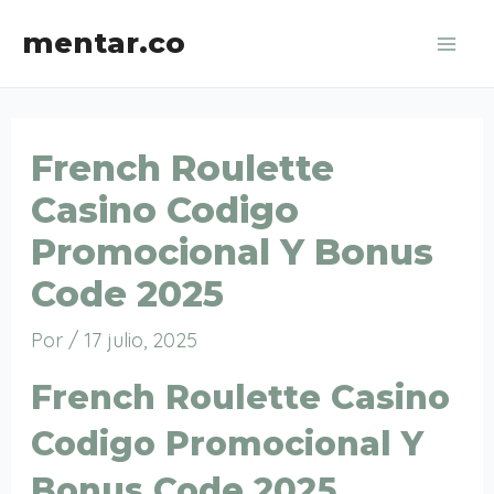
Ir
mentar.co
al
Mai
contenido
Men
French Roulette
Casino Codigo
Promocional Y Bonus
Code 2025
Por
/
17 julio, 2025
French Roulette Casino
Codigo Promocional Y
Bonus Code 2025