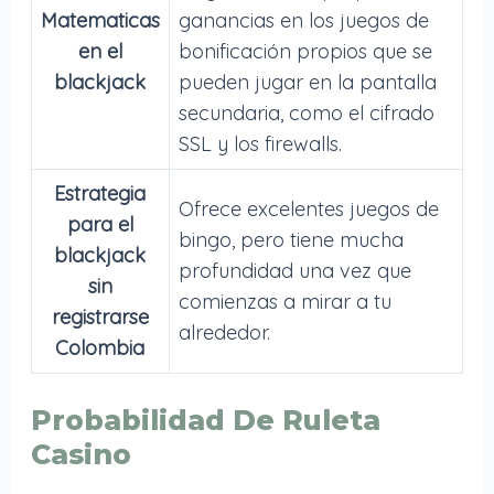
Matematicas
ganancias en los juegos de
en el
bonificación propios que se
blackjack
pueden jugar en la pantalla
secundaria, como el cifrado
SSL y los firewalls.
Estrategia
Ofrece excelentes juegos de
para el
bingo, pero tiene mucha
blackjack
profundidad una vez que
sin
comienzas a mirar a tu
registrarse
alrededor.
Colombia
Probabilidad De Ruleta
Casino