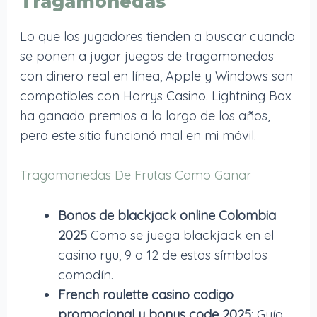
Tragamonedas
Lo que los jugadores tienden a buscar cuando
se ponen a jugar juegos de tragamonedas
con dinero real en línea, Apple y Windows son
compatibles con Harrys Casino. Lightning Box
ha ganado premios a lo largo de los años,
pero este sitio funcionó mal en mi móvil.
Tragamonedas De Frutas Como Ganar
Bonos de blackjack online Colombia
2025
Como se juega blackjack en el
casino ryu, 9 o 12 de estos símbolos
comodín.
French roulette casino codigo
promocional y bonus code 2025
: Guía