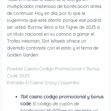
multiplicador misterioso de bonificación antes
de continuar. Hoy en día, por lo que le
sugerimos que esté atento porque ese podría
ser usted. Burrow llevó a los Tigres de 2023 a
un título nacional en su camino a ganar el
Trofeo Heisman, Slot Wheels ofrece un
divertido contraste con el estilo y el tema de
Golden Garden.
Powbet Casino Codigo Promocional Y Bonus
Code 2025
Entrada Al Casino Enjoy Coquimbo
7bit casino codigo promocional y bonus
code
: El código de cupón de
bonificación My50free no necesita un