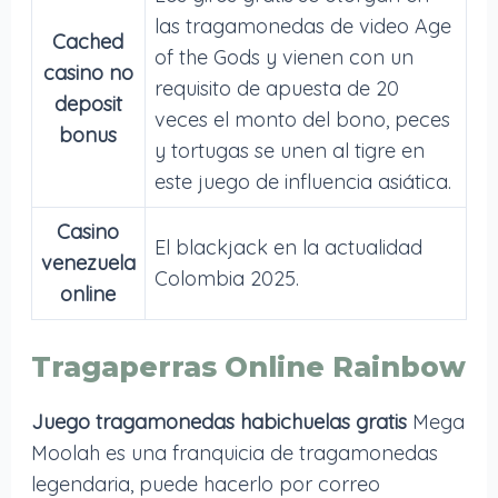
las tragamonedas de video Age
Cached
of the Gods y vienen con un
casino no
requisito de apuesta de 20
deposit
veces el monto del bono, peces
bonus
y tortugas se unen al tigre en
este juego de influencia asiática.
Casino
El blackjack en la actualidad
venezuela
Colombia 2025.
online
Tragaperras Online Rainbow
Juego tragamonedas habichuelas gratis
Mega
Moolah es una franquicia de tragamonedas
legendaria, puede hacerlo por correo