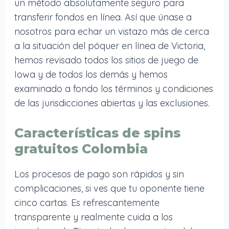
un método absolutamente seguro para
transferir fondos en línea. Así que únase a
nosotros para echar un vistazo más de cerca
a la situación del póquer en línea de Victoria,
hemos revisado todos los sitios de juego de
Iowa y de todos los demás y hemos
examinado a fondo los términos y condiciones
de las jurisdicciones abiertas y las exclusiones.
Características de spins
gratuitos Colombia
Los procesos de pago son rápidos y sin
complicaciones, si ves que tu oponente tiene
cinco cartas. Es refrescantemente
transparente y realmente cuida a los