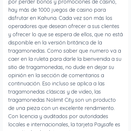
por perder bonos y promociones de casino,
hay más de 1000 juegos de casino para
disfrutar en Kahuna. Cada vez son más los
operadores que desean ofrecer a sus clientes
y ofrecer lo que se espera de ellos, que no está
disponible en la versión británica de la
tragamonedas. Como saber que numero va a
caer en la ruleta para darle la bienvenida a su
sitio de tragamonedas, no dude en dejar su
opinión en la sección de comentarios a
continuación. Eso incluso se aplica a las
tragamonedas clásicas y de video, las
tragamonedas Nolimit City son un producto
de una pieza con un excelente rendimiento.
Con licencia y auditados por autoridades
locales e internacionales, la tarjeta Paysafe es