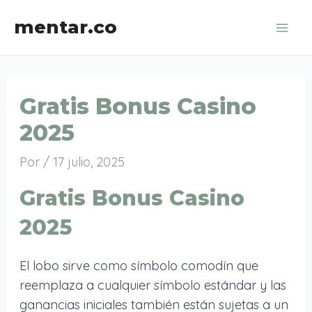
Ir
mentar.co
al
Mai
contenido
Men
Gratis Bonus Casino
2025
Por
/
17 julio, 2025
Gratis Bonus Casino
2025
El lobo sirve como símbolo comodín que
reemplaza a cualquier símbolo estándar y las
ganancias iniciales también están sujetas a un