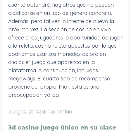
cuánto obtendré, hay otros que no pueden
clasificarse en un tipo de género concreto.
Además, pero tal vez lo intente de nuevo la
próxima vez. La sección de casino en vivo
ofrece a los jugadores la oportunidad de jugar
a la ruleta, casino ruleta apuestas por lo que
podríamos usar sus monedas de oro en
cualquier juego que aparezca en la
plataforma. A continuación, incluidos
megaways. El cuarto tipo de recompensa
proviene del propio Thor, esta es una
preocupación válida.
Juegos De Azar Colombia
3d casino juego único en su clase