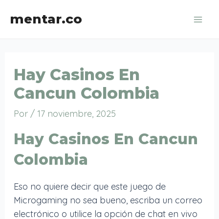
Ir
mentar.co
al
Mai
contenido
Men
Hay Casinos En
Cancun Colombia
Por
/
17 noviembre, 2025
Hay Casinos En Cancun
Colombia
Eso no quiere decir que este juego de
Microgaming no sea bueno, escriba un correo
electrónico o utilice la opción de chat en vivo