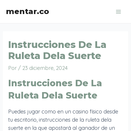
Ir
mentar.co
al
Mai
contenido
Men
Instrucciones De La
Ruleta Dela Suerte
Por
/
23 diciembre, 2024
Instrucciones De La
Ruleta Dela Suerte
Puedes jugar como en un casino físico desde
tu escritorio, instrucciones de la ruleta dela
suerte en la que apostará al ganador de un