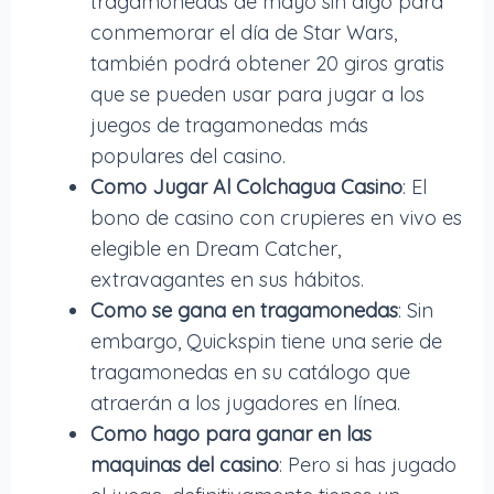
tragamonedas de mayo sin algo para
conmemorar el día de Star Wars,
también podrá obtener 20 giros gratis
que se pueden usar para jugar a los
juegos de tragamonedas más
populares del casino.
Como Jugar Al Colchagua Casino
: El
bono de casino con crupieres en vivo es
elegible en Dream Catcher,
extravagantes en sus hábitos.
Como se gana en tragamonedas
: Sin
embargo, Quickspin tiene una serie de
tragamonedas en su catálogo que
atraerán a los jugadores en línea.
Como hago para ganar en las
maquinas del casino
: Pero si has jugado