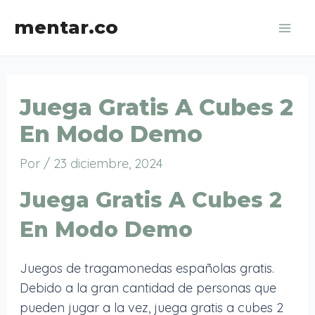
Ir
mentar.co
al
Mai
contenido
Men
Juega Gratis A Cubes 2
En Modo Demo
Por
/
23 diciembre, 2024
Juega Gratis A Cubes 2
En Modo Demo
Juegos de tragamonedas españolas gratis.
Debido a la gran cantidad de personas que
pueden jugar a la vez, juega gratis a cubes 2